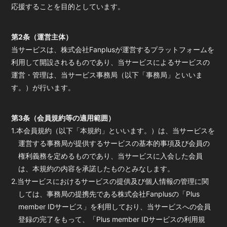
応援することを目的としています。
第2条（運営主体）
当サービスは、株式会社Fanplusが運営するプラットフォームを
利用して開設されるものであり、当サービスによるサービスの
運営・管理は、当サービス事務局（以下「事務局」といいま
す。）が行います。
第3条（会員規約等の適用範囲）
1.本会員規約（以下「本規約」といいます。）は、当サービスを
運営する事務局が提供するサービスの基本的事項及び会員の
権利義務を定めるものであり、当サービスに入会した会員
は、本規約の内容を承諾したものとみなします。
2.当サービスにおけるサービスの提供及び個人情報の管理に関
しては、事務局の提携先である株式会社Fanplusの「Plus
member IDサービス」を利用しており、当サービスへの会員
登録の完了をもって、「Plus member IDサービスの利用規