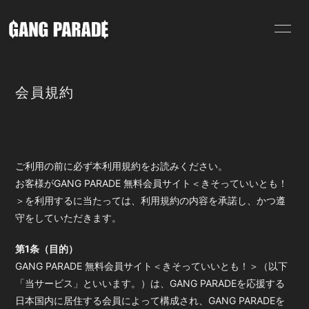
HOME
INFORMATION
会員規約
PROFILE
BATTLE
ご利用の前に必ず本利用規約をお読みください。
お客様がGANG PARADE 無料会員サイト＜きそっていいとも！
＞を利用するに当たっては、利用規約の内容を承諾し、かつ遵
守をしていただきます。
無料会員登録
ログイン
第1条（目的）
GANG PARADE 無料会員サイト＜きそっていいとも！＞（以下
「当サービス」といいます。）は、GANG PARADEを応援する
日本国内に居住する会員によって構成され、GANG PARADEを