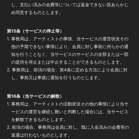
し、支払い済みの会費等については返金できない旨あらかじ
め同意するものとします。
第15条（サービスの停止等）
1. 事務局は、アーティストの事情、当サービスの運営状況その
他の予期できない事情により、会員に対し事前に何らかの通
知を行うことなく、当サービスのサービスの全部または一部
の提供を停止または中止することができるものとします。
2. 事務局は、前項の場合、第4条に定める方法により会員に対
し、事前又は事後に通知を行うものとします。
第16条（当サービスの解散）
1. 事務局は、アーティストの活動状況その他の事情により当サ
ービスの運営を継続し難いと判断した場合には、当サービス
を解散できるものとします。
2. 前項の場合、事務局は会員に対し、既に入金済みの会費等の
返還は行わないものとします。